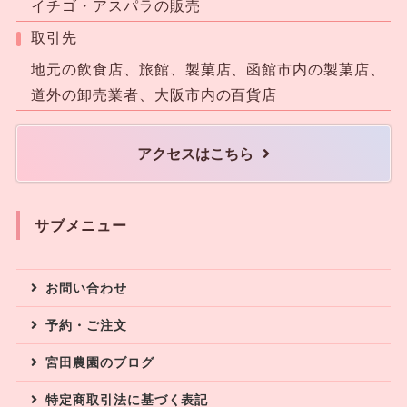
イチゴ・アスパラの販売
取引先
地元の飲食店、旅館、製菓店、函館市内の製菓店、
道外の卸売業者、大阪市内の百貨店
アクセスはこちら
サブメニュー
お問い合わせ
予約・ご注文
宮田農園のブログ
特定商取引法に基づく表記