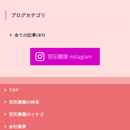
ブログカテゴリ
全ての記事(87)
TOP
宮田農園の特長
宮田農園のイチゴ
会社概要