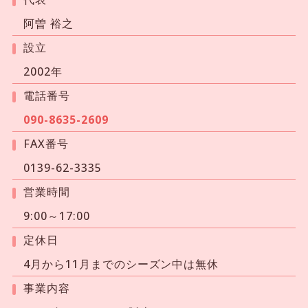
阿曽 裕之
設立
2002年
電話番号
090-8635-2609
FAX番号
0139-62-3335
営業時間
9:00～17:00
定休日
4月から11月までのシーズン中は無休
事業内容