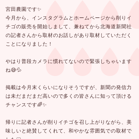
宮田農園です✨
今月から、インスタグラムとホームページから削りイ
チゴの販売を開始しまして、兼ねてから北海道新聞社
の記者さんから取材のお話しがあり取材していただく
ことになりました！
やはり普段カメラに慣れてないので緊張しちゃいます
ね😅💦
掲載は今月末くらいになりそうですが、新聞の発信力
は未だまだまだ高いので多くの皆さんに知って頂ける
チャンスです🌈✨
帰りに記者さんが削りイチゴを召し上がりながら、美
味しいと絶賛してくれて、和やかな雰囲気での取材で