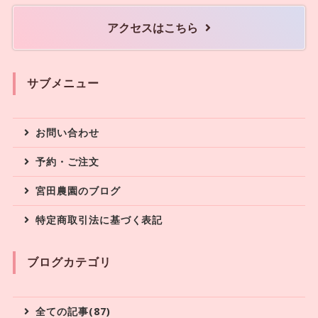
アクセスはこちら
サブメニュー
お問い合わせ
予約・ご注文
宮田農園のブログ
特定商取引法に基づく表記
ブログカテゴリ
全ての記事(87)