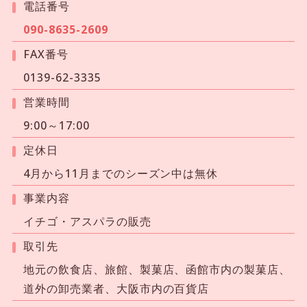
電話番号
090-8635-2609
FAX番号
0139-62-3335
営業時間
9:00～17:00
定休日
4月から11月までのシーズン中は無休
事業内容
イチゴ・アスパラの販売
取引先
地元の飲食店、旅館、製菓店、函館市内の製菓店、
道外の卸売業者、大阪市内の百貨店