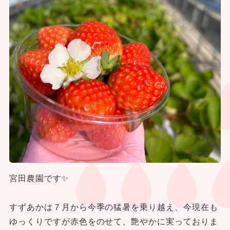
宮田農園です✨
すずあかは７月から今季の猛暑を乗り越え、今現在も
ゆっくりですが赤色をのせて、艶やかに実っておりま