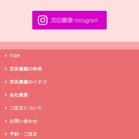
TOP
宮田農園の特長
宮田農園のイチゴ
会社概要
ご注文について
お問い合わせ
予約・ご注文